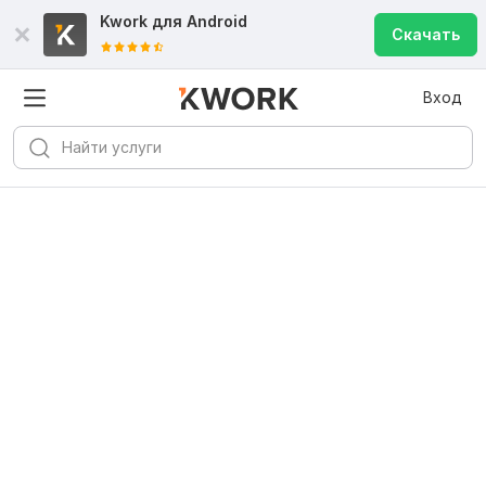
Kwork для
Android
Скачать
Вход