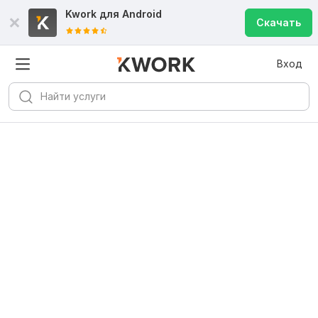
Kwork для
Android
Скачать
Вход