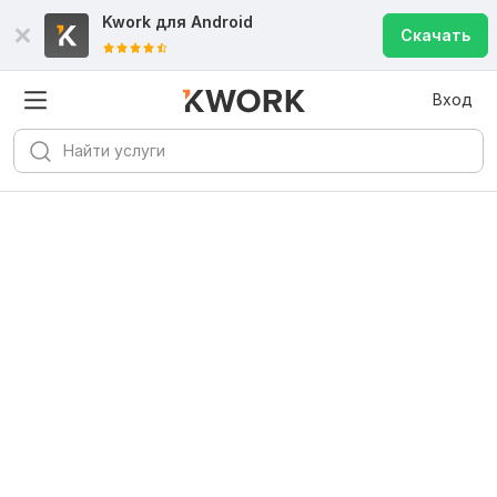
Kwork для
Android
Скачать
Вход