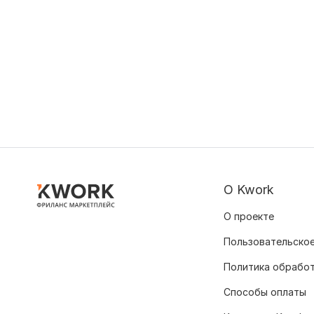
О Kwork
О проекте
Пользовательское
Политика обрабо
Способы оплаты