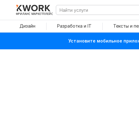
ФРИЛАНС МАРКЕТПЛЕЙС
Дизайн
Разработка и IT
Тексты и п
Установите мобильное прилож