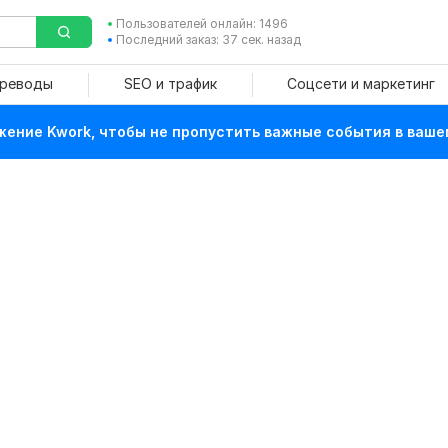
Пользователей онлайн: 1496
Последний заказ: 37 сек. назад
ереводы
SEO и трафик
Соцсети и маркетинг
ение Kwork, чтобы не пропустить важные события в ваше