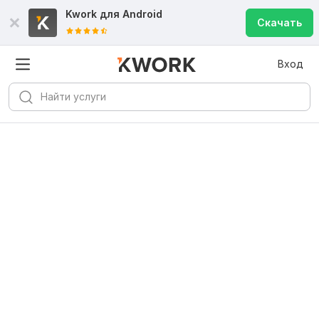
Kwork для
Android
Скачать
Вход