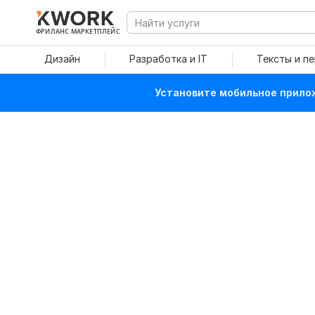
ФРИЛАНС МАРКЕТПЛЕЙС
Дизайн
Разработка и IT
Тексты и п
Установите мобильное прилож