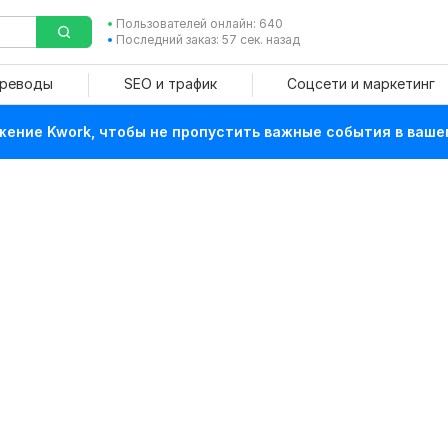
Пользователей онлайн: 640
Последний заказ: 57 сек. назад
ереводы
SEO и трафик
Соцсети и маркетинг
ение Kwork, чтобы не пропустить важные события в ваше