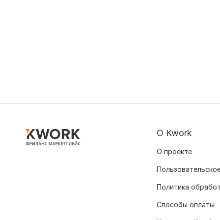
О Kwork
О проекте
Пользовательское
Политика обрабо
Способы оплаты