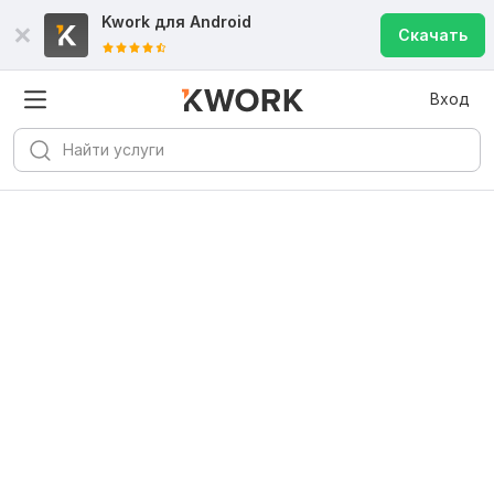
Kwork для
Android
Скачать
Вход