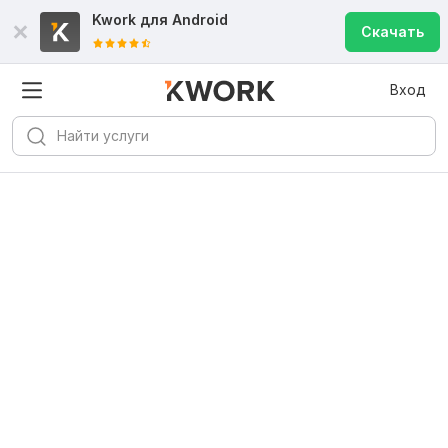
Kwork для
Android
Скачать
Вход