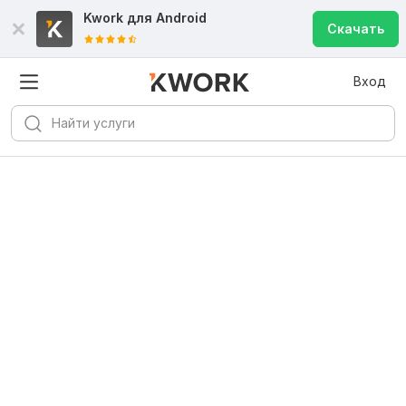
Kwork для
Android
Скачать
Вход