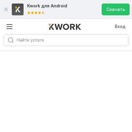
Kwork для
Android
Скачать
Вход