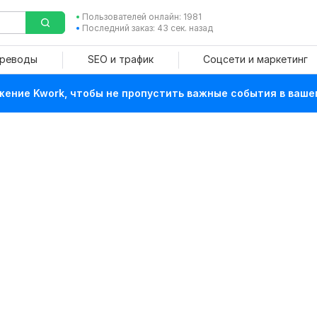
Пользователей онлайн: 1981
Последний заказ: 43 сек. назад
ереводы
SEO и трафик
Соцсети и маркетинг
ение Kwork, чтобы не пропустить важные события в ваше