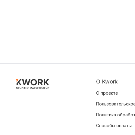
О Kwork
О проекте
Пользовательское
Политика обрабо
Способы оплаты