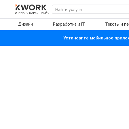
ФРИЛАНС МАРКЕТПЛЕЙС
Дизайн
Разработка и IT
Тексты и п
Установите мобильное прилож