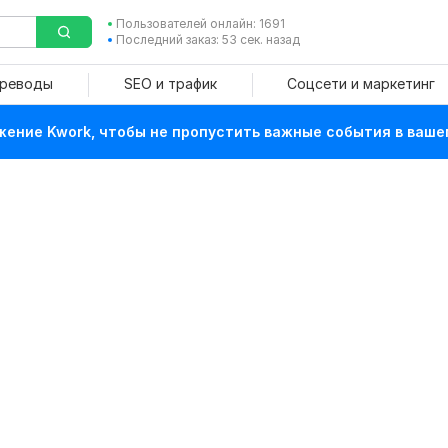
Пользователей онлайн: 1691
Последний заказ: 53 сек. назад
ереводы
SEO и трафик
Соцсети и маркетинг
ение Kwork, чтобы не пропустить важные события в ваше