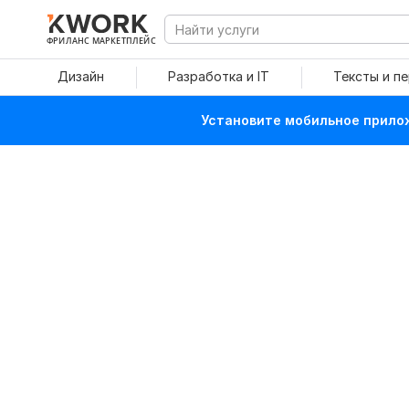
ФРИЛАНС МАРКЕТПЛЕЙС
Дизайн
Разработка и IT
Тексты и п
Установите мобильное прилож