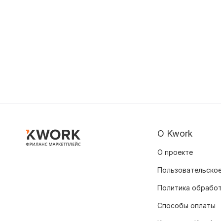
О Kwork
О проекте
Пользовательское
Политика обрабо
Способы оплаты