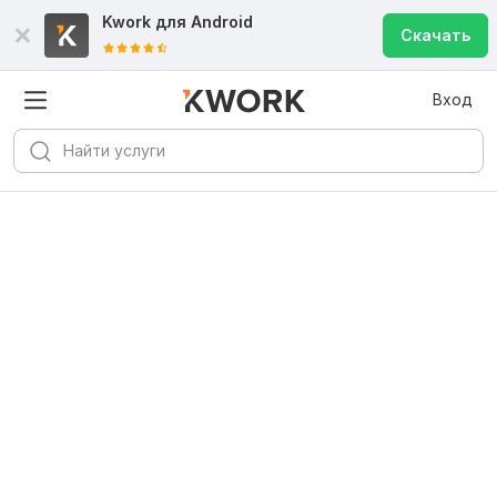
Kwork для
Android
Скачать
Вход