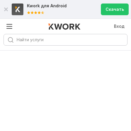
Kwork для
Android
Скачать
Вход