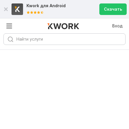
Kwork для
Android
Скачать
Вход