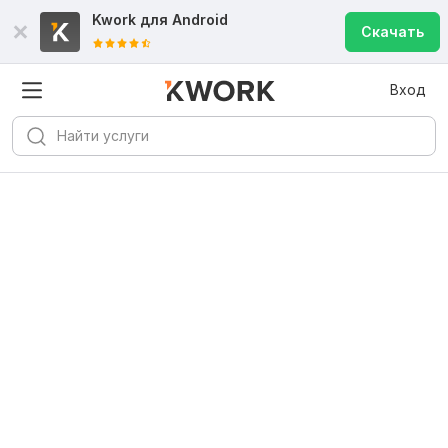
Kwork для
Android
Скачать
Вход