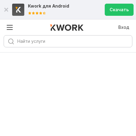
Kwork для
Android
Скачать
Вход