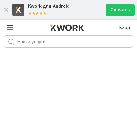
Kwork для
Android
Скачать
Вход