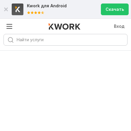
Kwork для
Android
Скачать
Вход