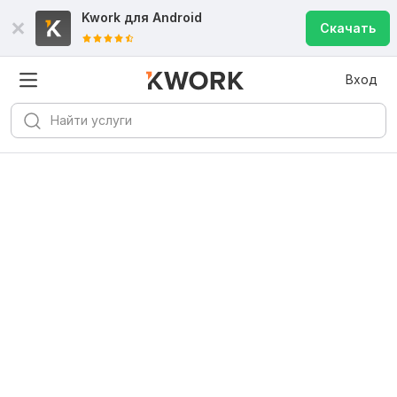
Kwork для
Android
Скачать
Вход