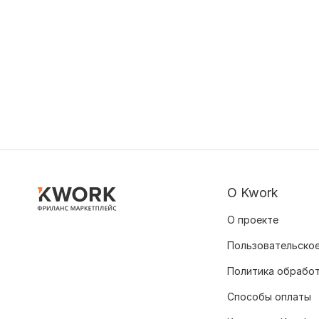
О Kwork
О проекте
Пользовательское
Политика обрабо
Способы оплаты