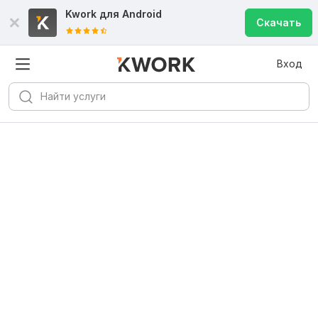
Kwork для
Android
Скачать
Вход