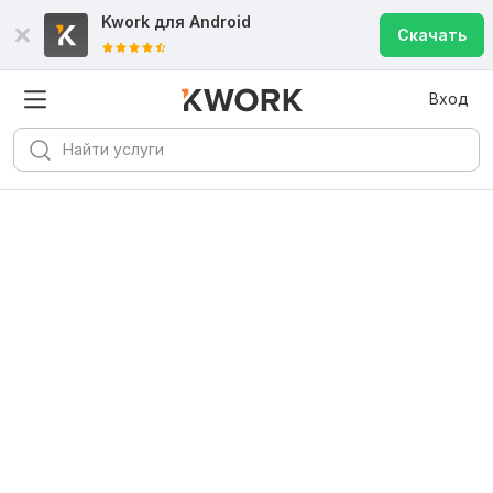
Kwork для
Android
Скачать
Вход