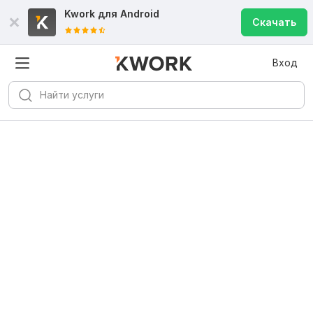
Kwork для
Android
Скачать
Вход