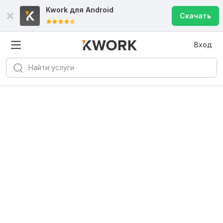
Kwork для
Android
Скачать
Вход