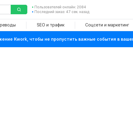
Пользователей онлайн: 2084
Последний заказ: 47 сек. назад
ереводы
SEO и трафик
Соцсети и маркетинг
ение Kwork, чтобы не пропустить важные события в ваше