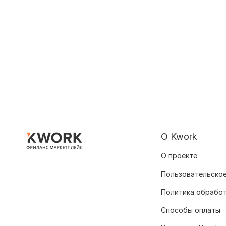
О Kwork
О проекте
Пользовательское
Политика обрабо
Способы оплаты