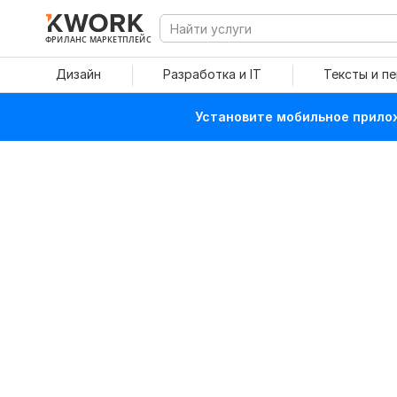
ФРИЛАНС МАРКЕТПЛЕЙС
Дизайн
Разработка и IT
Тексты и п
Установите мобильное прилож