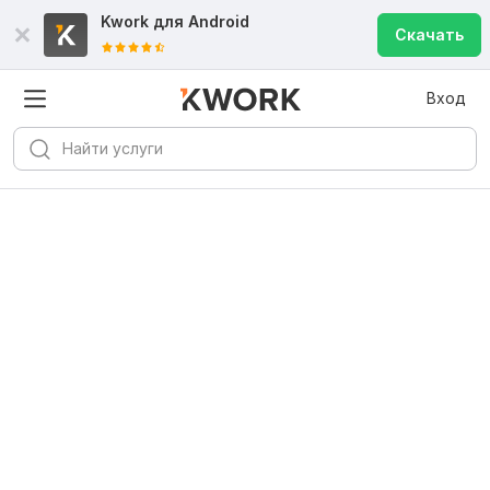
Kwork для
Android
Скачать
Вход