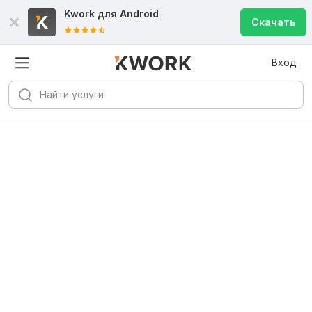
Kwork для
Android
Скачать
Вход