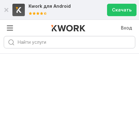
Kwork для
Android
Скачать
Вход