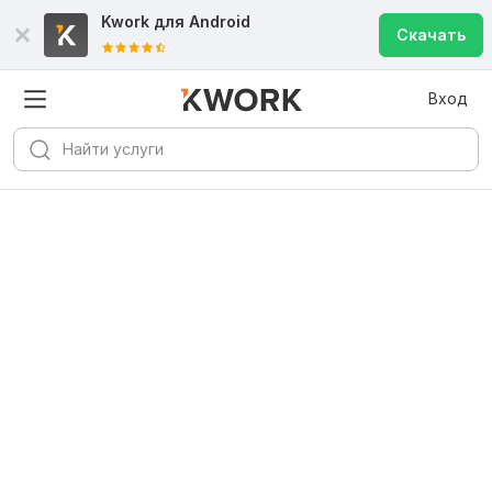
Kwork для
Android
Скачать
Вход