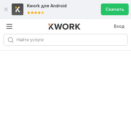
Kwork для
Android
Скачать
Вход