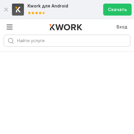
Kwork для
Android
Скачать
Вход