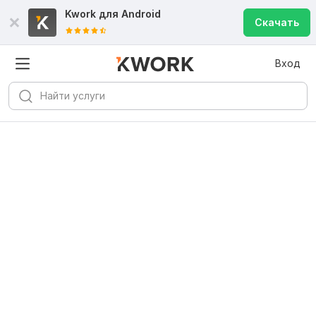
Kwork для
Android
Скачать
Вход