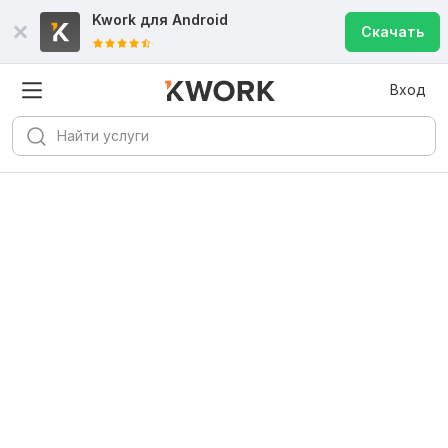
Kwork для
Android
Скачать
Вход