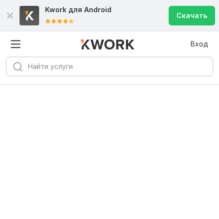
Kwork для
Android
Скачать
Вход