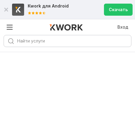
Kwork для
Android
Скачать
Вход