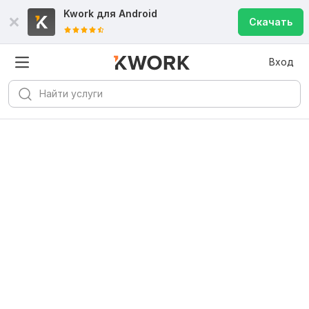
Kwork для
Android
Скачать
Вход