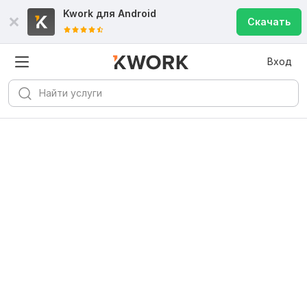
Kwork для
Android
Скачать
Вход