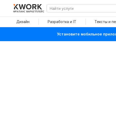
ФРИЛАНС МАРКЕТПЛЕЙС
Дизайн
Разработка и IT
Тексты и п
Установите мобильное прилож