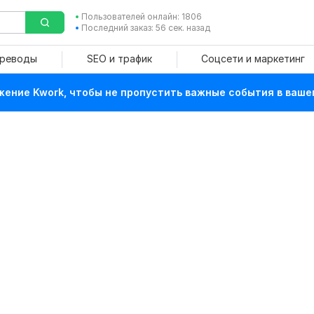
Пользователей онлайн: 1806
Последний заказ: 56 сек. назад
ереводы
SEO и трафик
Соцсети и маркетинг
ение Kwork, чтобы не пропустить важные события в ваше