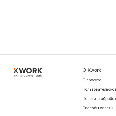
О Kwork
О проекте
Пользовательское
Политика обрабо
Способы оплаты