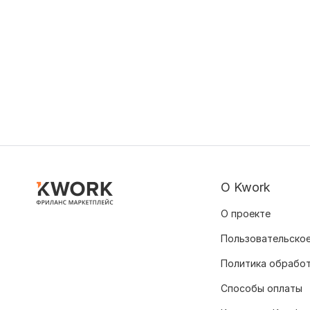
О Kwork
О проекте
Пользовательское
Политика обрабо
Способы оплаты