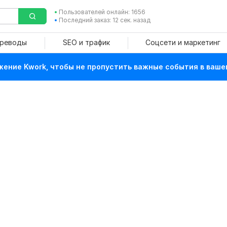
Пользователей онлайн: 1656
Последний заказ: 12 сек. назад
ереводы
SEO и трафик
Соцсети и маркетинг
ение Kwork, чтобы не пропустить важные события в ваше