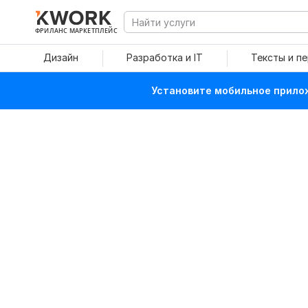
ФРИЛАНС МАРКЕТПЛЕЙС
Дизайн
Разработка и IT
Тексты и п
Установите мобильное прилож