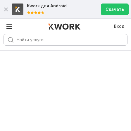
Kwork для
Android
Скачать
Вход