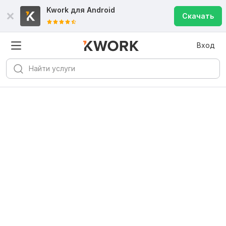
Kwork для
Android
Скачать
Вход