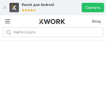
Kwork для
Android
Скачать
Вход