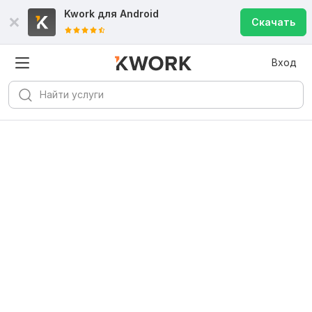
Kwork для
Android
Скачать
Вход