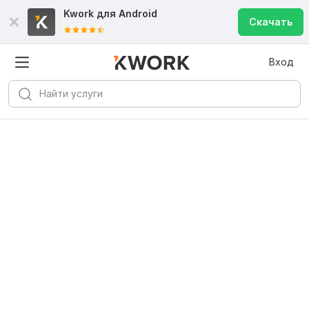
Kwork для
Android
Скачать
Вход