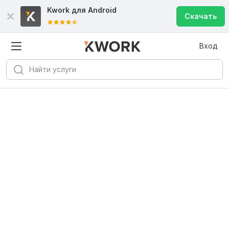
Kwork для
Android
Скачать
Вход