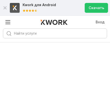
Kwork для
Android
Скачать
Вход