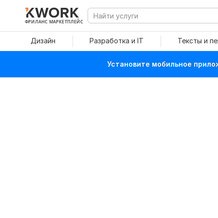
ФРИЛАНС МАРКЕТПЛЕЙС
Дизайн
Разработка и IT
Тексты и п
Установите мобильное прилож