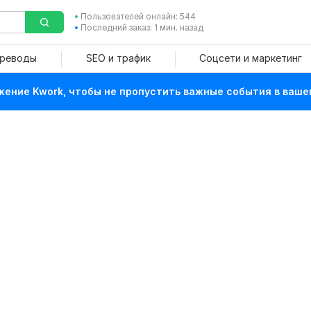
Пользователей онлайн: 544
Последний заказ: 1 мин. назад
ереводы
SEO и трафик
Соцсети и маркетинг
ение Kwork, чтобы не пропустить важные события в ваше