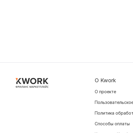
О Kwork
О проекте
Пользовательское
Политика обрабо
Способы оплаты