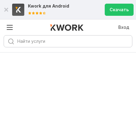
Kwork для
Android
Скачать
Вход