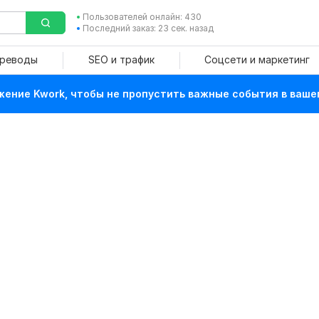
Пользователей онлайн: 430
Последний заказ: 23 сек. назад
ереводы
SEO и трафик
Соцсети и маркетинг
ение Kwork, чтобы не пропустить важные события в ваше