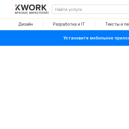
ФРИЛАНС МАРКЕТПЛЕЙС
Дизайн
Разработка и IT
Тексты и п
Установите мобильное прилож